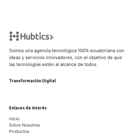
Somos una agencia tecnológica 100% ecuatoriana con
ideas y servicios innovadores, con el objetivo de que
las tecnologías estén al alcance de todos.
Transformación Digital
Enlaces de Interés
Inicio
Sobre Nosotros
Productos