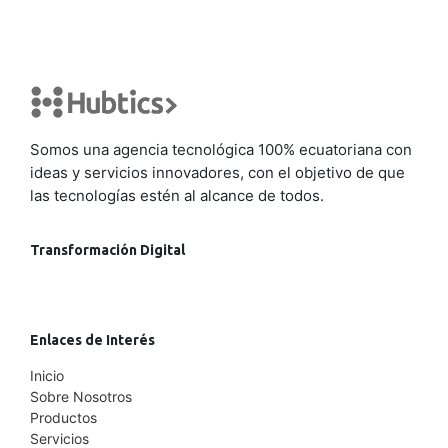
Somos una agencia tecnológica 100% ecuatoriana con
ideas y servicios innovadores, con el objetivo de que
las tecnologías estén al alcance de todos.
Transformación Digital
Enlaces de Interés
Inicio
Sobre Nosotros
Productos
Servicios