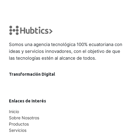
Somos una agencia tecnológica 100% ecuatoriana con
ideas y servicios innovadores, con el objetivo de que
las tecnologías estén al alcance de todos.
Transformación Digital
Enlaces de Interés
Inicio
Sobre Nosotros
Productos
Servicios