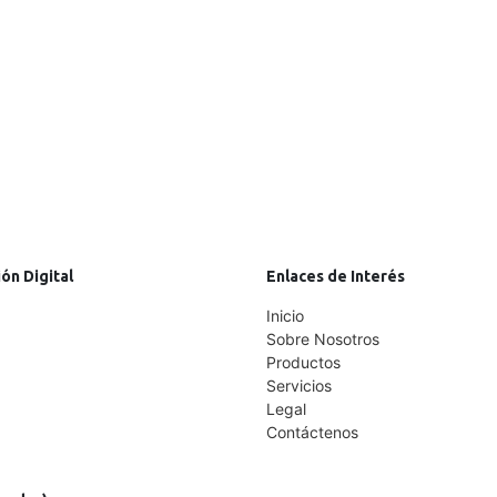
ón Digital
Enlaces de Interés
Inicio
Sobre Nosotros
Productos
Servicios
Legal
Contáctenos