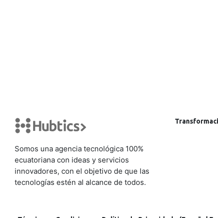
Transformaci
Somos una agencia tecnológica 100%
ecuatoriana con ideas y servicios
innovadores, con el objetivo de que las
tecnologías estén al alcance de todos.