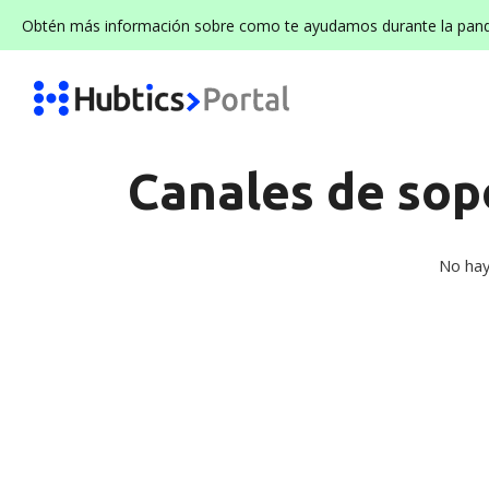
Obtén más información sobre como te ayudamos durante la pan
Canales de sop
No hay